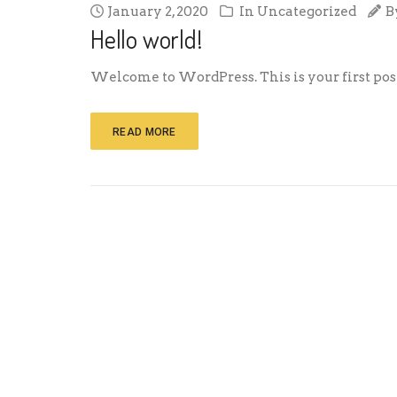
January 2, 2020
In
Uncategorized
B
Hello world!
Welcome to WordPress. This is your first post. 
READ MORE