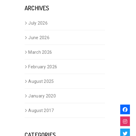
ARCHIVES
July 2026
June 2026
March 2026
February 2026
August 2025
January 2020
August 2017
CATEGORIES