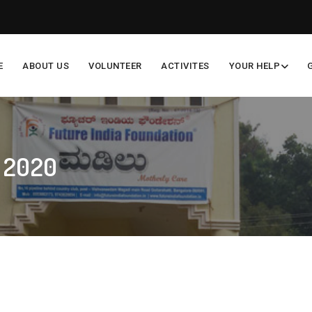
E
ABOUT US
VOLUNTEER
ACTIVITES
YOUR HELP
 2020