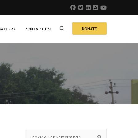
GALLERY
CONTACT US
DONATE