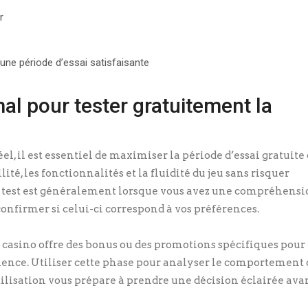
r
s une période d’essai satisfaisante
al pour tester gratuitement la
l, il est essentiel de maximiser la période d’essai gratuite 
té, les fonctionnalités et la fluidité du jeu sans risquer
test est généralement lorsque vous avez une compréhensi
 confirmer si celui-ci correspond à vos préférences.
e casino offre des bonus ou des promotions spécifiques pour 
ience. Utiliser cette phase pour analyser le comportement
d’utilisation vous prépare à prendre une décision éclairée ava