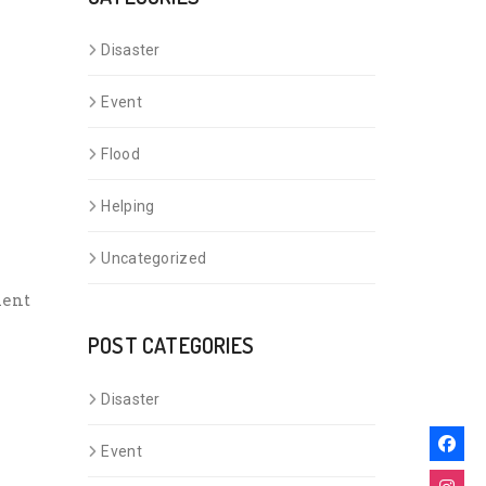
Disaster
Event
Flood
Helping
Uncategorized
ment
POST CATEGORIES
Disaster
Event