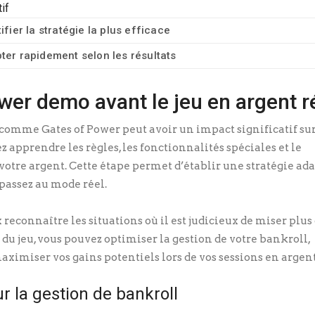
if
ifier la stratégie la plus efficace
ter rapidement selon les résultats
ower demo avant le jeu en argent r
 comme Gates of Power peut avoir un impact significatif su
z apprendre les règles, les fonctionnalités spéciales et le
otre argent. Cette étape permet d’établir une stratégie ad
 passez au mode réel.
 reconnaître les situations où il est judicieux de miser plus
u jeu, vous pouvez optimiser la gestion de votre bankroll,
aximiser vos gains potentiels lors de vos sessions en argent
ur la gestion de bankroll