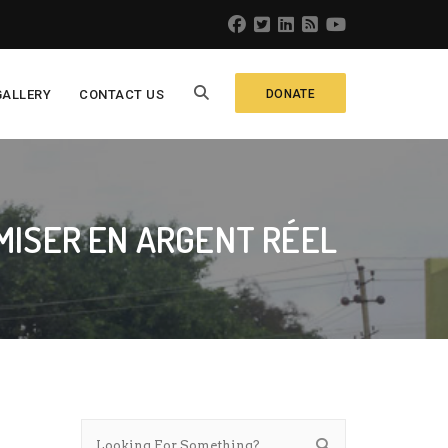
GALLERY
CONTACT US
DONATE
MISER EN ARGENT RÉEL