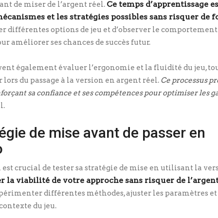
Ce temps d’apprentissage es
nt de miser de l’argent réel.
mécanismes et les stratégies possibles sans risquer de 
er différentes options de jeu et d’observer le comportement
our améliorer ses chances de succès futur.
vent également évaluer l’ergonomie et la fluidité du jeu, to
r lors du passage à la version en argent réel.
Ce processus pr
orçant sa confiance et ses compétences pour optimiser les g
l.
égie de mise avant de passer en
o
 est crucial de tester sa stratégie de mise en utilisant la ver
 la viabilité de votre approche sans risquer de l’argent
érimenter différentes méthodes, ajuster les paramètres et
contexte du jeu.