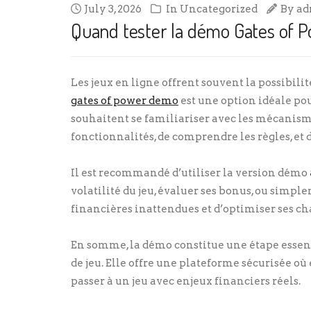
July 3, 2026
In
Uncategorized
By
ad
Quand tester la démo Gates of P
Les jeux en ligne offrent souvent la possibili
gates of power demo
est une option idéale po
souhaitent se familiariser avec les mécanisme
fonctionnalités, de comprendre les règles, et d
Il est recommandé d’utiliser la version démo
volatilité du jeu, évaluer ses bonus, ou simpl
financières inattendues et d’optimiser ses ch
En somme, la démo constitue une étape essen
de jeu. Elle offre une plateforme sécurisée o
passer à un jeu avec enjeux financiers réels.