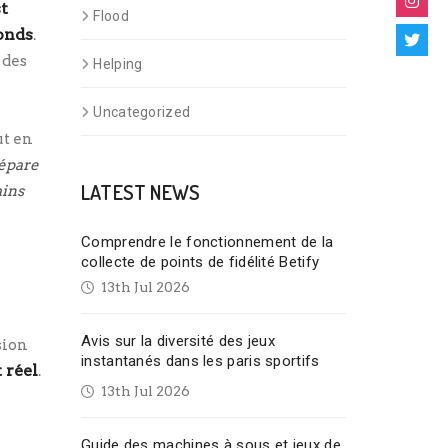
t
Flood
fonds
.
 des
Helping
Uncategorized
ut en
épare
LATEST NEWS
ains
Comprendre le fonctionnement de la
collecte de points de fidélité Betify
13th Jul 2026
Avis sur la diversité des jeux
sion
instantanés dans les paris sportifs
 réel
.
13th Jul 2026
Guide des machines à sous et jeux de