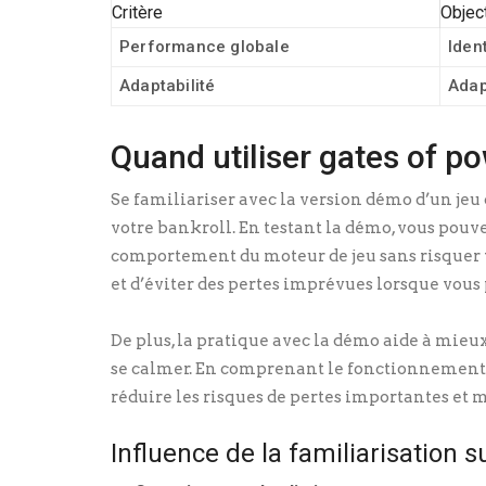
Critère
Object
Performance globale
Ident
Adaptabilité
Adap
Quand utiliser gates of p
Se familiariser avec la version démo d’un jeu
votre bankroll. En testant la démo, vous pouve
comportement du moteur de jeu sans risquer v
et d’éviter des pertes imprévues lorsque vous
De plus, la pratique avec la démo aide à mieux
se calmer. En comprenant le fonctionnement d
réduire les risques de pertes importantes et m
Influence de la familiarisation s