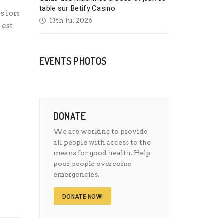
table sur Betify Casino
s lors
13th Jul 2026
 est
EVENTS PHOTOS
DONATE
We are working to provide
all people with access to the
means for good health. Help
poor people overcome
emergencies.
DONATE NOW!