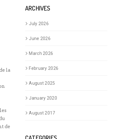
ARCHIVES
July 2026
June 2026
March 2026
February 2026
de la
August 2025
on
January 2020
les
August 2017
 du
nt de
CATEGORIES