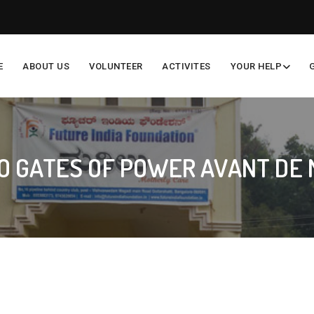
E
ABOUT US
VOLUNTEER
ACTIVITES
YOUR HELP
O GATES OF POWER AVANT DE 