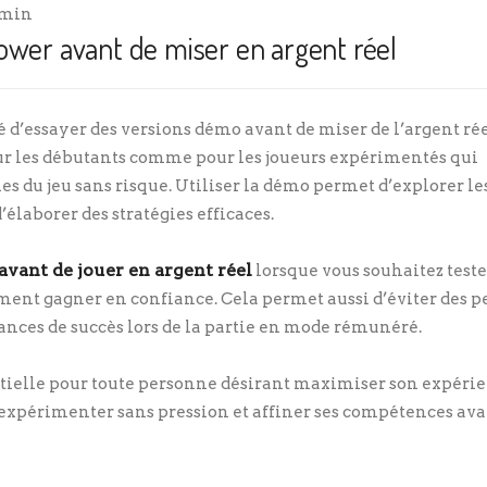
min
ower avant de miser en argent réel
té d’essayer des versions démo avant de miser de l’argent rée
ur les débutants comme pour les joueurs expérimentés qui
s du jeu sans risque. Utiliser la démo permet d’explorer le
’élaborer des stratégies efficaces.
avant de jouer en argent réel
lorsque vous souhaitez teste
ement gagner en confiance. Cela permet aussi d’éviter des p
ances de succès lors de la partie en mode rémunéré.
tielle pour toute personne désirant maximiser son expéri
ù expérimenter sans pression et affiner ses compétences ava