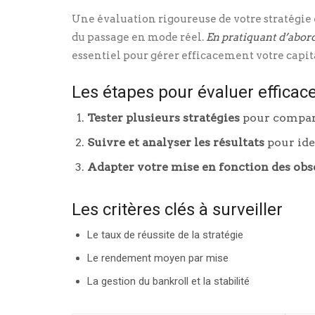
Une évaluation rigoureuse de votre stratégi
du passage en mode réel.
En pratiquant d’abord
essentiel pour gérer efficacement votre capital
Les étapes pour évaluer effica
Tester plusieurs stratégies
pour compar
Suivre et analyser les résultats
pour ide
Adapter votre mise en fonction des obs
Les critères clés à surveiller
Le taux de réussite de la stratégie
Le rendement moyen par mise
La gestion du bankroll et la stabilité