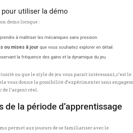
pour utiliser la démo
ion demo lorsque :
prendre à maîtriser les mécaniques sans pression.
s ou mises à jour
que vous souhaitez explorer en détail.
servant la fréquence des gains et la dynamique du jeu.
osité ou que le style de jeu vous paraît intéressant, c’est le
ela vous donne la possibilité d’expérimenter sans engage
 de l’argent réel.
 de la période d’apprentissage
émo permet aux joueurs de se familiariser avec le